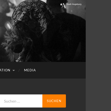
ATION
MEDIA
Suchen
nach: