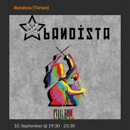
Bandista (Türkei)
10. September @ 19:30
-
23:30