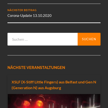
NÄCHSTER BEITRAG
Corona-Update 13.10.2020
Suchen
nach:
NÄCHSTE VERANSTALTUNGEN
XSLF (X-Stiff Little Fingers) aus Belfast und Gen N
(Generation N) aus Augsburg