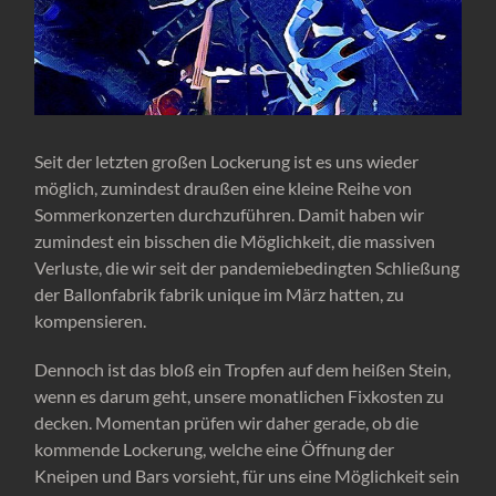
Seit der letzten großen Lockerung ist es uns wieder
möglich, zumindest draußen eine kleine Reihe von
Sommerkonzerten durchzuführen. Damit haben wir
zumindest ein bisschen die Möglichkeit, die massiven
Verluste, die wir seit der pandemiebedingten Schließung
der Ballonfabrik fabrik unique im März hatten, zu
kompensieren.
Dennoch ist das bloß ein Tropfen auf dem heißen Stein,
wenn es darum geht, unsere monatlichen Fixkosten zu
decken. Momentan prüfen wir daher gerade, ob die
kommende Lockerung, welche eine Öffnung der
Kneipen und Bars vorsieht, für uns eine Möglichkeit sein