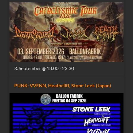
3. September @ 18:00
-
23:30
PUNK: VVENN, Heathcliff, Stone Leek (Japan)