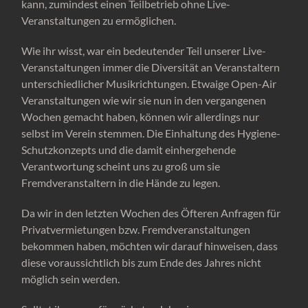
kann, zumindest einen Teilbetrieb ohne Live-
Veranstaltungen zu ermöglichen.
Wie ihr wisst, war ein bedeutender Teil unserer Live-
Veranstaltungen immer die Diversität an Veranstaltern
unterschiedlicher Musikrichtungen. Etwaige Open-Air
Veranstaltungen wie wir sie nun in den vergangenen
Wochen gemacht haben, können wir allerdings nur
selbst im Verein stemmen. Die Einhaltung des Hygiene-
Schutzkonzepts und die damit einhergehende
Verantwortung scheint uns zu groß um sie
Fremdveranstaltern in die Hände zu legen.
Da wir in den letzten Wochen des Öfteren Anfragen für
Privatvermietungen bzw. Fremdveranstaltungen
bekommen haben, möchten wir darauf hinweisen, dass
diese voraussichtlich bis zum Ende des Jahres nicht
möglich sein werden.