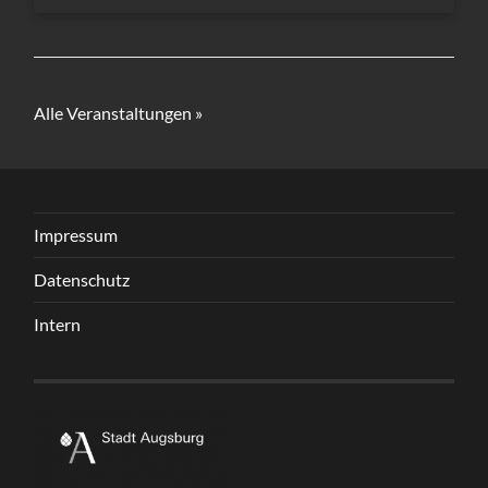
Alle Veranstaltungen »
Impressum
Datenschutz
Intern