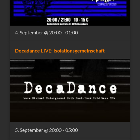
4. September @ 20:00
-
01:00
Decadance LIVE: Isolationsgemeinschaft
5. September @ 20:00
-
05:00