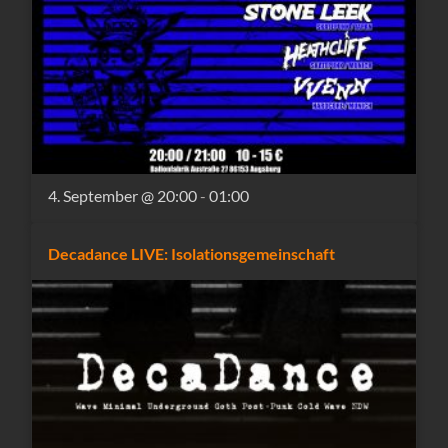
4. September @ 20:00
-
01:00
Decadance LIVE: Isolationsgemeinschaft