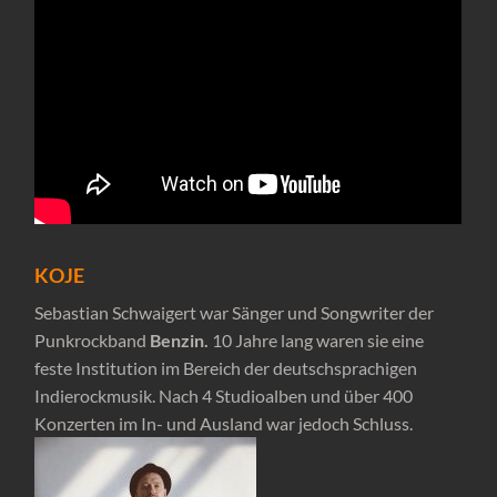
KOJE
Sebastian Schwaigert war Sänger und Songwriter der
Punkrockband
Benzin.
10 Jahre lang waren sie eine
feste Institution im Bereich der deutschsprachigen
Indierockmusik. Nach 4 Studioalben und über 400
Konzerten im In- und Ausland war jedoch Schluss.