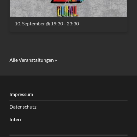
10. September @ 19:30
-
23:30
Alle Veranstaltungen »
Impressum
Datenschutz
Intern