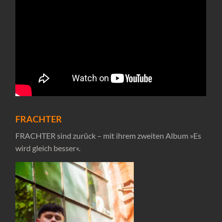
FRACHTER
FRACHTER sind zurück – mit ihrem zweiten Album »Es
wird gleich besser«.