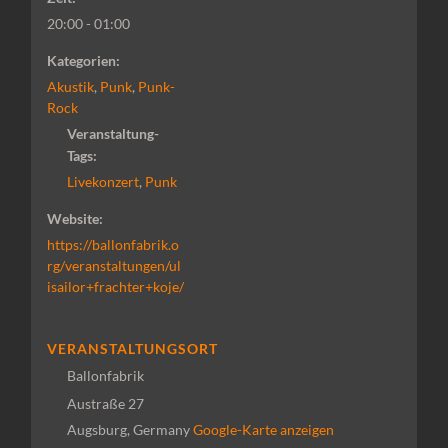
20:00 - 01:00
Kategorien:
Akustik
,
Punk
,
Punk-
Rock
Veranstaltung-
Tags:
Livekonzert
,
Punk
Website:
https://ballonfabrik.o
rg/veranstaltungen/ul
isailor+frachter+koje/
VERANSTALTUNGSORT
Ballonfabrik
Austraße 27
Augsburg
,
Germany
Google-Karte anzeigen