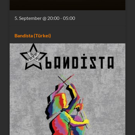
5. September @ 20:00
-
05:00
Bandista (Türkei)