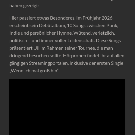
haben gezeigt:
Hier passiert etwas Besonderes. Im Frühjahr 2026
erscheint sein Debütalbum, 10 Songs zwischen Punk,
Indie und persönlicher Hymne. Wütend, verletzlich,
politisch – und immer voller Leidenschaft. Diese Songs
präsentiert Uli im Rahmen seiner Tournee, die man
dringend besuchen sollte. Hörproben findet ihr auf allen
gängigen Streamingportalen, inklusive der ersten Single
„Wenn ich mal groß bin“.