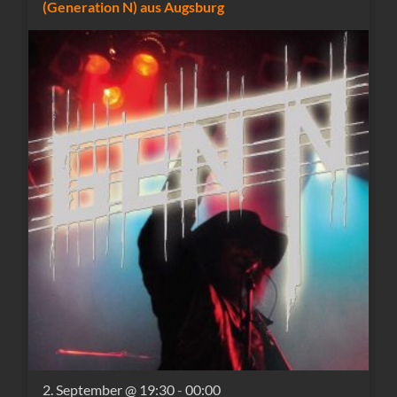
(Generation N) aus Augsburg
2. September @ 19:30
-
00:00