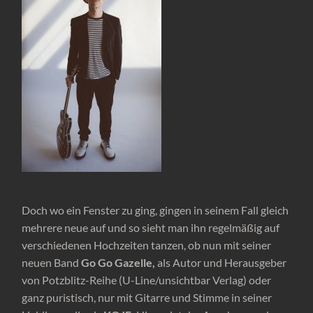
Doch wo ein Fenster zu ging, gingen in seinem Fall gleich
mehrere neue auf und so sieht man ihn regelmäßig auf
verschiedenen Hochzeiten tanzen, ob nun mit seiner
neuen Band
Go Go Gazelle,
als Autor und Herausgeber
von Potzblitz-Reihe (U-Line/unsichtbar Verlag) oder
ganz puristisch, nur mit Gitarre und Stimme in seiner