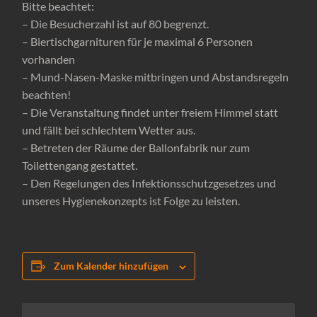
Bitte beachtet:
– Die Besucherzahl ist auf 80 begrenzt.
– Biertischgarnituren für je maximal 6 Personen
vorhanden
– Mund-Nasen-Maske mitbringen und Abstandsregeln
beachten!
– Die Veranstaltung findet unter freiem Himmel statt
und fällt bei schlechtem Wetter aus.
– Betreten der Räume der Ballonfabrik nur zum
Toilettengang gestattet.
– Den Regelungen des Infektionsschutzgesetzes und
unseres Hygienekonzepts ist Folge zu leisten.
Zum Kalender hinzufügen