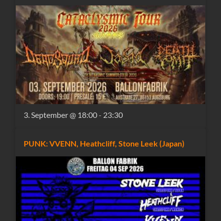
3. September @ 18:00
-
23:30
PUNK: VVENN, Heathcliff, Stone Leek (Japan)