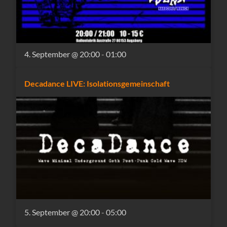
4. September @ 20:00
-
01:00
Decadance LIVE: Isolationsgemeinschaft
5. September @ 20:00
-
05:00