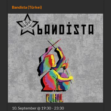
Bandista (Türkei)
10. September @ 19:30
-
23:30