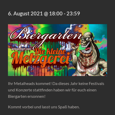
6. August 2021 @ 18:00
-
23:59
Ihr Metalheads kommet! Da dieses Jahr keine Festivals
und Konzerte stattfinden haben wir für euch einen
Biergarten ersonnen!
Kommt vorbei und lasst uns Spaß haben.