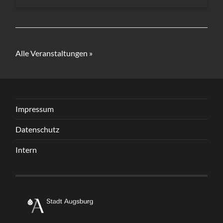
Alle Veranstaltungen »
Impressum
Datenschutz
Intern