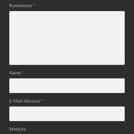
Kommentar
*
Name
*
E-Mail-Adresse
*
Website