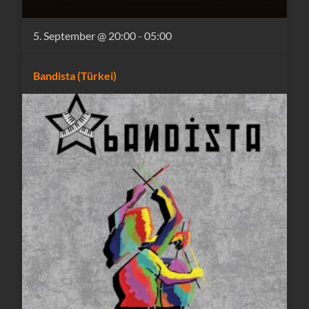
5. September @ 20:00
-
05:00
Bandista (Türkei)