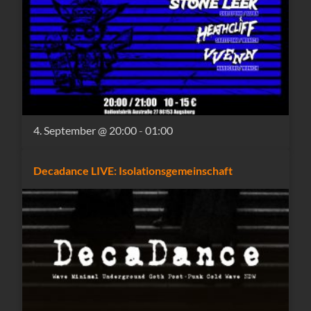
4. September @ 20:00
-
01:00
Decadance LIVE: Isolationsgemeinschaft