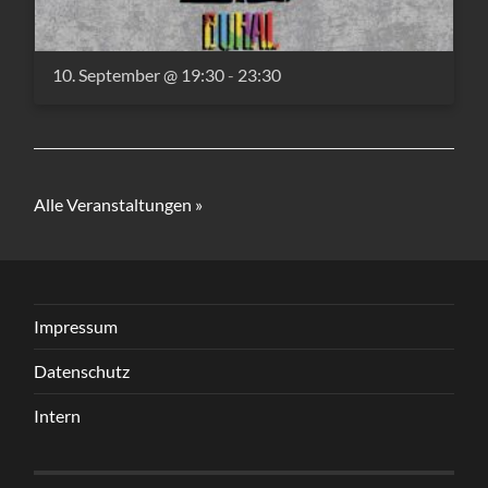
10. September @ 19:30
-
23:30
Alle Veranstaltungen »
Impressum
Datenschutz
Intern