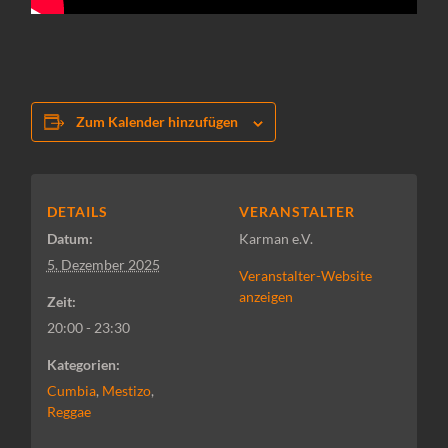
Zum Kalender hinzufügen
DETAILS
VERANSTALTER
Datum:
Karman e.V.
5. Dezember 2025
Veranstalter-Website
anzeigen
Zeit:
20:00 - 23:30
Kategorien:
Cumbia
,
Mestizo
,
Reggae