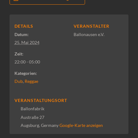
DETAILS
VERANSTALTER
Datum:
Ballonausen e.V.
25. Mai 2024
Zeit:
22:00 - 05:00
Kategorien:
Dub
,
Reggae
VERANSTALTUNGSORT
Ballonfabrik
Austraße 27
Augsburg
,
Germany
Google-Karte anzeigen