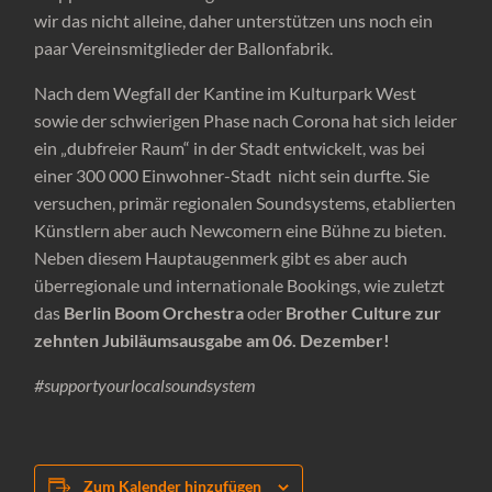
wir das nicht alleine, daher unterstützen uns noch ein
paar Vereinsmitglieder der Ballonfabrik.
Nach dem Wegfall der Kantine im Kulturpark West
sowie der schwierigen Phase nach Corona hat sich leider
ein „dubfreier Raum“ in der Stadt entwickelt, was bei
einer 300 000 Einwohner-Stadt nicht sein durfte. Sie
versuchen, primär regionalen Soundsystems, etablierten
Künstlern aber auch Newcomern eine Bühne zu bieten.
Neben diesem Hauptaugenmerk gibt es aber auch
überregionale und internationale Bookings, wie zuletzt
das
Berlin Boom Orchestra
oder
Brother Culture zur
zehnten Jubiläumsausgabe am 06. Dezember!
#supportyourlocalsoundsystem
Zum Kalender hinzufügen