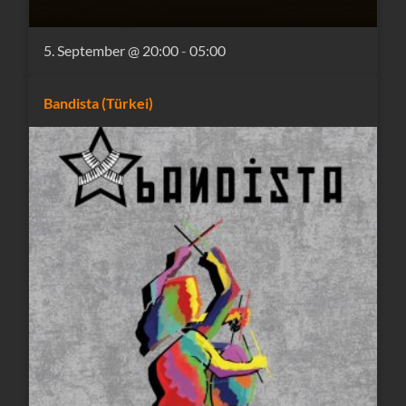
5. September @ 20:00
-
05:00
Bandista (Türkei)