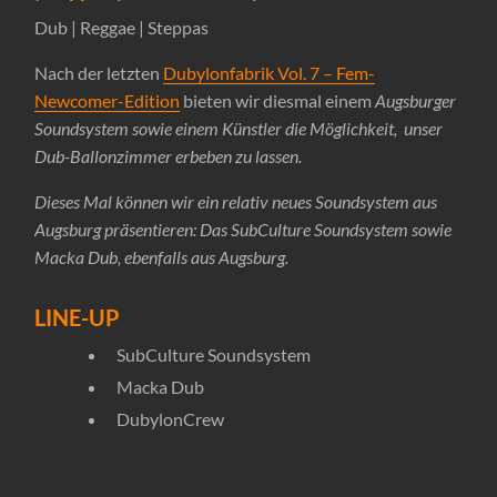
Dub | Reggae | Steppas
Nach der letzten
Dubylonfabrik Vol. 7 – Fem-
Newcomer-Edition
bieten wir diesmal einem
Augsburger
Soundsystem sowie einem Künstler die Möglichkeit, unser
Dub-Ballonzimmer erbeben zu lassen.
Dieses Mal können wir ein relativ neues Soundsystem aus
Augsburg präsentieren: Das SubCulture Soundsystem sowie
Macka Dub, ebenfalls aus Augsburg.
LINE-UP
SubCulture Soundsystem
Macka Dub
DubylonCrew