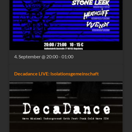
4. September @ 20:00
-
01:00
Decadance LIVE: Isolationsgemeinschaft