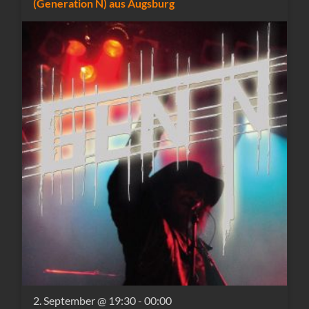
(Generation N) aus Augsburg
2. September @ 19:30
-
00:00