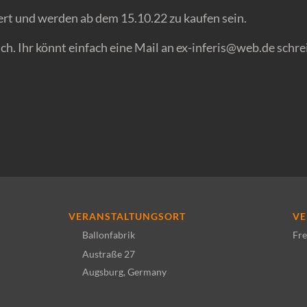
tiert und werden ab dem 15.10.22 zu kaufen sein.
ch. Ihr könnt einfach eine Mail an ex-inferis@web.de schre
VERANSTALTUNGSORT
VE
Ballonfabrik
Fre
Austraße 27
Augsburg
,
Germany