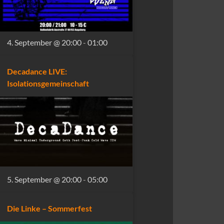
4. September @ 20:00
-
01:00
Decadance LIVE:
Isolationsgemeinschaft
5. September @ 20:00
-
05:00
Die Linke – Sommerfest