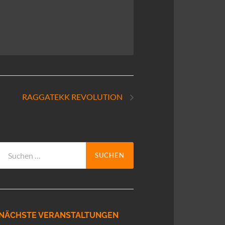
RAGGATEKK REVOLUTION
Suchen
nach:
NÄCHSTE VERANSTALTUNGEN