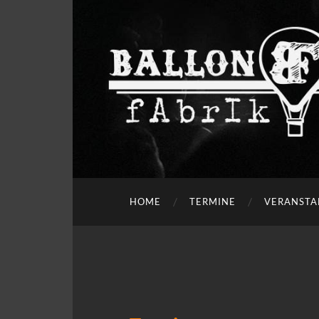
HOME
TERMINE
VERANSTA