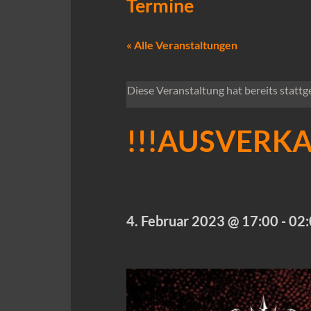
Termine
« Alle Veranstaltungen
Diese Veranstaltung hat bereits stattg
!!!AUSVERKAUF
4. Februar 2023 @ 17:00
-
02: