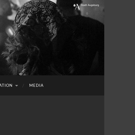
ATION
MEDIA