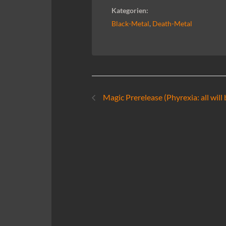
Kategorien:
Black-Metal
,
Death-Metal
Magic Prerelease (Phyrexia: all will