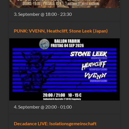
3. September @ 18:00
-
23:30
PUNK: VVENN, Heathcliff, Stone Leek (Japan)
4. September @ 20:00
-
01:00
Decadance LIVE: Isolationsgemeinschaft