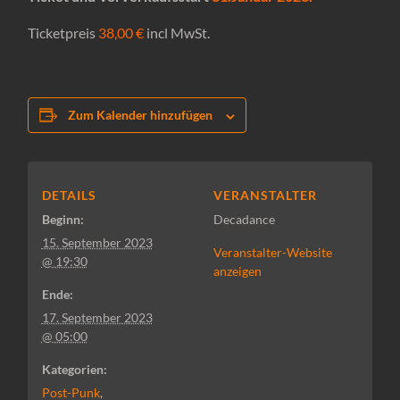
Ticketpreis
38,00 €
incl MwSt.
Zum Kalender hinzufügen
DETAILS
VERANSTALTER
Beginn:
Decadance
15. September 2023
Veranstalter-Website
@ 19:30
anzeigen
Ende:
17. September 2023
@ 05:00
Kategorien:
Post-Punk
,