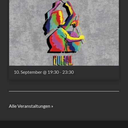
10. September @ 19:30
-
23:30
Alle Veranstaltungen »