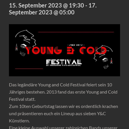
15. September 2023 @ 19:30
-
17.
September 2023 @ 05:00
Das legändäre Young and Cold Festival feiert sein 10
Jähriges bestehen. 2013 fand das erste Young and Cold
Festival statt.
Zum 10ten Geburtstag lassen wir es ordentlich krachen
und präsentieren euch ein Lineup aus sieben Y&C
Künstlern.
Eine kleine Auswahl unserer zahlreichen Bands unserer