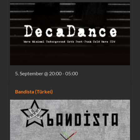
5. September @ 20:00
-
05:00
Bandista (Türkei)