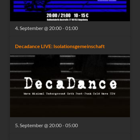
4. September @ 20:00
-
01:00
Decadance LIVE: Isolationsgemeinschaft
5. September @ 20:00
-
05:00