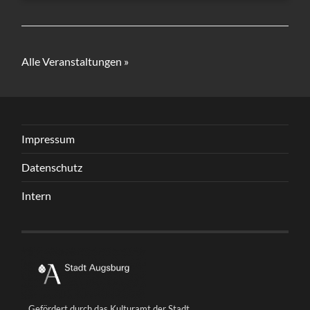
Alle Veranstaltungen »
Impressum
Datenschutz
Intern
Gefördert durch das Kulturamt der Stadt