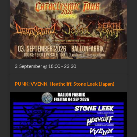
3. September @ 18:00
-
23:30
PUNK: VVENN, Heathcliff, Stone Leek (Japan)