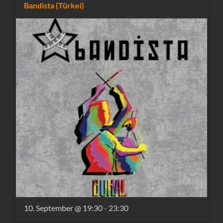
Bandista (Türkei)
10. September @ 19:30
-
23:30