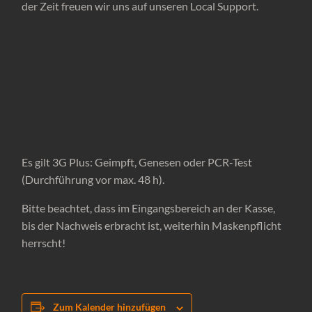
der Zeit freuen wir uns auf unseren Local Support.
Es gilt 3G Plus: Geimpft, Genesen oder PCR-Test
(Durchführung vor max. 48 h).
Bitte beachtet, dass im Eingangsbereich an der Kasse,
bis der Nachweis erbracht ist, weiterhin Maskenpflicht
herrscht!
Zum Kalender hinzufügen