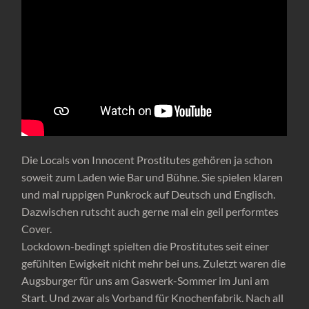
Die Locals von Innocent Prostitutes gehören ja schon
soweit zum Laden wie Bar und Bühne. Sie spielen klaren
und mal ruppigen Punkrock auf Deutsch und Englisch.
Dazwischen rutscht auch gerne mal ein geil performtes
Cover.
Lockdown-bedingt spielten die Prostitutes seit einer
gefühlten Ewigkeit nicht mehr bei uns. Zuletzt waren die
Augsburger für uns am Gaswerk-Sommer im Juni am
Start. Und zwar als Vorband für Knochenfabrik. Nach all