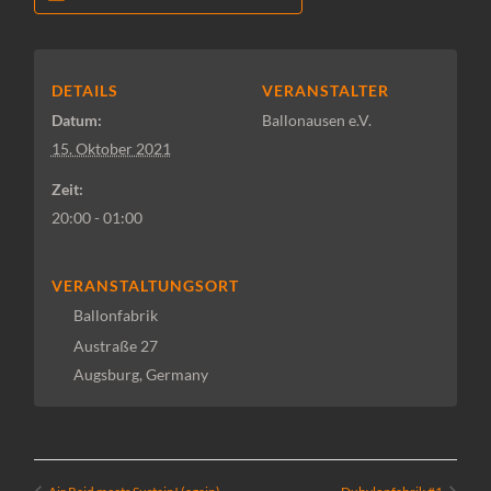
DETAILS
VERANSTALTER
Datum:
Ballonausen e.V.
15. Oktober 2021
Zeit:
20:00 - 01:00
VERANSTALTUNGSORT
Ballonfabrik
Austraße 27
Augsburg
,
Germany