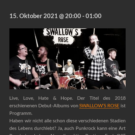
15. Oktober 2021 @ 20:00
-
01:00
Live, Love, Hate & Hope. Der Titel des 2018
erschienenen Debut-Albums von
SWALLOW‘S ROSE
ist
Programm.
Haben wir nicht alle schon diese verschiedenen Stadien
des Lebens durchlebt? Ja, auch Punkrock kann eine Art