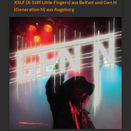
XSLF (X-Stiff Little Fingers) aus Belfast und Gen N
(Generation N) aus Augsburg