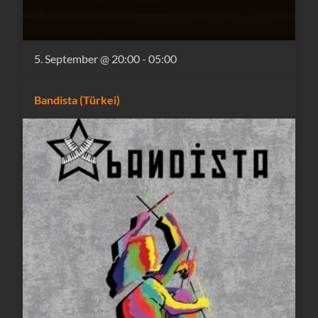
5. September @ 20:00
-
05:00
Bandista (Türkei)