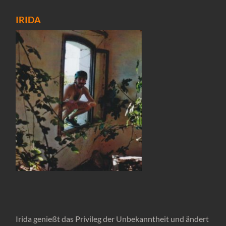
IRIDA
Irida genießt das Privileg der Unbekanntheit und ändert