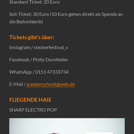
Standard Ticket: 20 Euro
Soli-Ticket: 30 Euro (10 Euro gehen direkt als Spende an
die Ballonfabrik)
Tickets gibt’s über:
Instagram / steckerfestival_v
Facebook / Philly Dornfelder
WhatsApp / 0151 47333734
E-Mail /
p.waterschoot@web.de
FLIEGENDE HAIE
SHARP ELECTRO POP