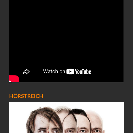
HÖRSTREICH