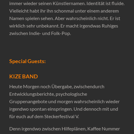
immer wieder seinen Künstlernamen. Identität ist fluide.
Vielleicht habt ihr ihn schonmal unter einem anderem
Namen spielen sehen. Aber wahrscheinlich nicht. Er ist
wirklich sehr unbekannt. Er macht irgendwas Ruhiges
zwischen Indie- und Folk-Pop.
Special Guests:
KIZE BAND
Heute Morgen noch Übergabe, zwischendurch
Entwicklungsberichte, psychologische
Gruppenangebote und morgen wahrscheinlich wieder
irgendwo spontan einspringen. Und dennoch mit und
für euch auf dem Steckerfestival V.
Denn irgendwo zwischen Hilfeplänen, Kaffee Nummer