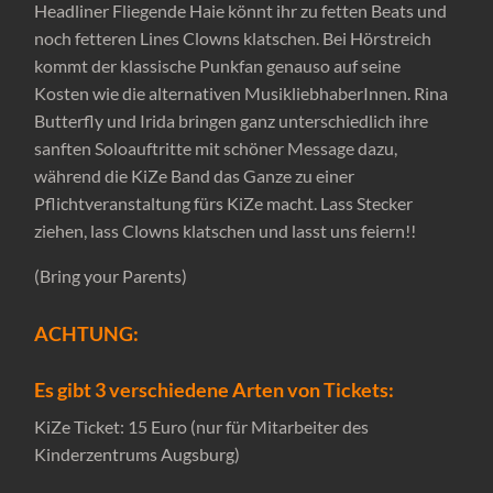
Headliner Fliegende Haie könnt ihr zu fetten Beats und
noch fetteren Lines Clowns klatschen. Bei Hörstreich
kommt der klassische Punkfan genauso auf seine
Kosten wie die alternativen MusikliebhaberInnen. Rina
Butterfly und Irida bringen ganz unterschiedlich ihre
sanften Soloauftritte mit schöner Message dazu,
während die KiZe Band das Ganze zu einer
Pflichtveranstaltung fürs KiZe macht. Lass Stecker
ziehen, lass Clowns klatschen und lasst uns feiern!!
(Bring your Parents)
ACHTUNG:
Es gibt 3 verschiedene Arten von Tickets:
KiZe Ticket: 15 Euro (nur für Mitarbeiter des
Kinderzentrums Augsburg)