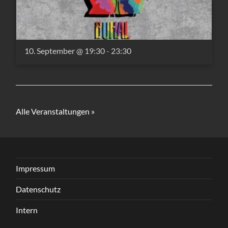
10. September @ 19:30
-
23:30
Alle Veranstaltungen »
Impressum
Datenschutz
Intern