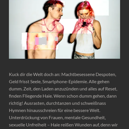
Kuck dir die Welt doch an: Machtbesessene Despoten,
Geld frisst Seele, Smartphone-Epidemie. Alle gehen
dumm. Zeit, den Laden anzuzünden und alles auf Reset,
finden Fliegende Haie. Wenn schon dumm gehen, dann
richtig! Ausrasten, durchtanzen und schweißnass
Hymnen hinausschreien für eine bessere Welt.
Unterdrückung von Frauen, mentale Gesundheit,
sexuelle Unfreiheit – Haie reißen Wunden auf, denn wir