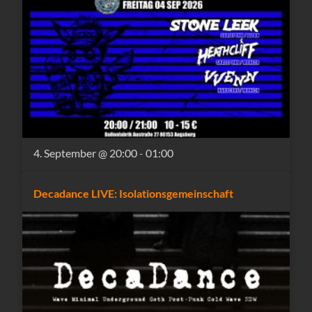
4. September @ 20:00
-
01:00
Decadance LIVE: Isolationsgemeinschaft