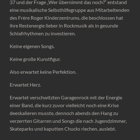
37 und der Frage „Wer übernimmt das noch?“ entstand
eine musikalische Selbsthilfegruppe aus Mitarbeitenden
des Frère Roger Kinderzentrums, die beschlossen hat
ihre Restenergie lieber in Rockmusik als in gesunde
Schlafrhythmen zu investieren.
Keine eigenen Songs.
Keine große Kunstfigur.
Also erwartet keine Perfektion.
Erwartet Herz.
Erwartet verschwitzten Garagenrock mit der Energie
einer Band, die kurz zuvor vielleicht noch eine Krise
deeskalieren musste, dennoch abends den Hang zu
verzerrten Gitarren und Songs die nach Jugendzimmer,
Skateparks und kaputten Chucks riechen, auslebt.