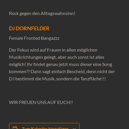
Rock gegen den Alltagswahnsinn!
DJ DORNFELDER
Female Fronted Bangazzz
Der Fokus wird auf Frauen in allen möglichen
Musikrichtungen gelegt, aber auch sonst ist alles
möglich! Ihr findet genau jetzt muss dieser eine Song
kommen?? Dann sagt einfach Bescheid, denn nicht der
DJ bestimmt die Musik, sondern die Tanzfläche!!!
WIR FREUEN UNS AUF EUCH!!
Zum Kalender hinzufügen