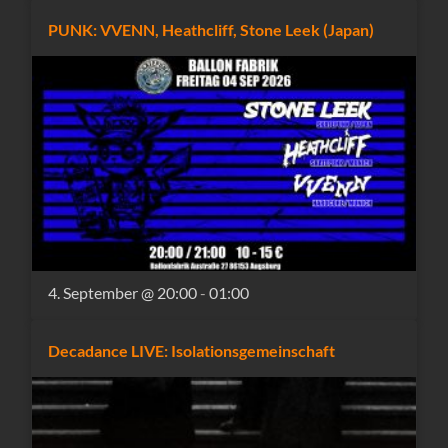
PUNK: VVENN, Heathcliff, Stone Leek (Japan)
4. September @ 20:00
-
01:00
Decadance LIVE: Isolationsgemeinschaft