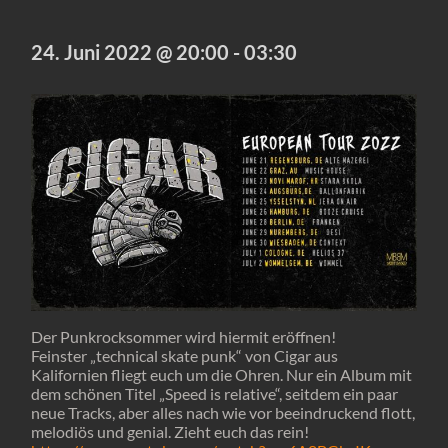
24. Juni 2022 @ 20:00
-
03:30
Der Punkrocksommer wird hiermit eröffnen!
Feinster „technical skate punk“ von Cigar aus
Kalifornien fliegt euch um die Ohren. Nur ein Album mit
dem schönen Titel „Speed is relative“, seitdem ein paar
neue Tracks, aber alles nach wie vor beeindruckend flott,
melodiös und genial. Zieht euch das rein!