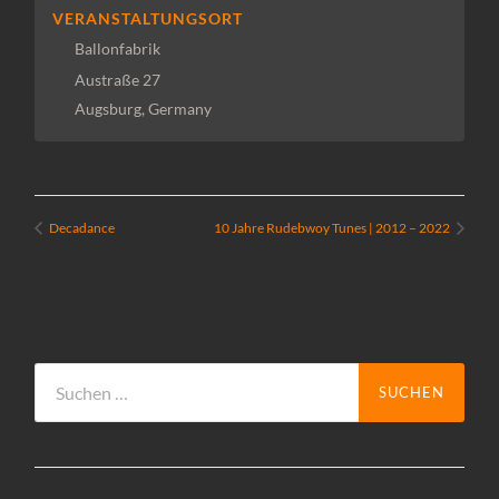
VERANSTALTUNGSORT
Ballonfabrik
Austraße 27
Augsburg
,
Germany
Decadance
10 Jahre Rudebwoy Tunes | 2012 – 2022
Suchen
nach: