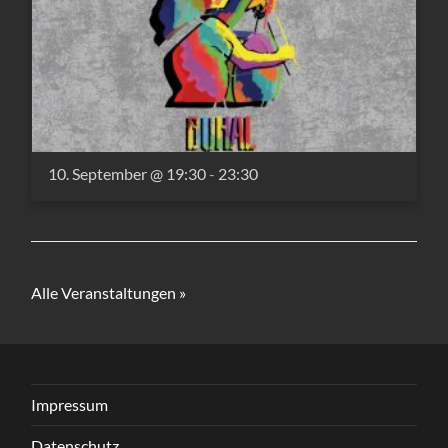
10. September @ 19:30
-
23:30
Alle Veranstaltungen »
Impressum
Datenschutz