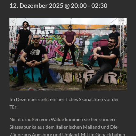
12. Dezember 2025 @ 20:00
-
02:30
Im Dezember steht ein herrliches Skanachten vor der
Tür:
Nicht draußen vom Walde kommen sie her, sondern
Skassapunka aus dem italienischen Mailand und Die
Zäune aus Augsburg und Umland. Mit im Gepäck haben