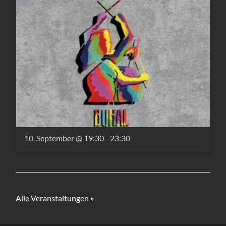
10. September @ 19:30
-
23:30
Alle Veranstaltungen »