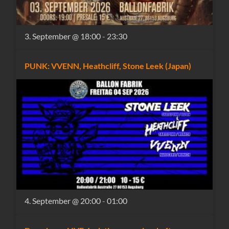
3. September @ 18:00
-
23:30
PUNK: VVENN, Heathcliff, Stone Leek (Japan)
4. September @ 20:00
-
01:00