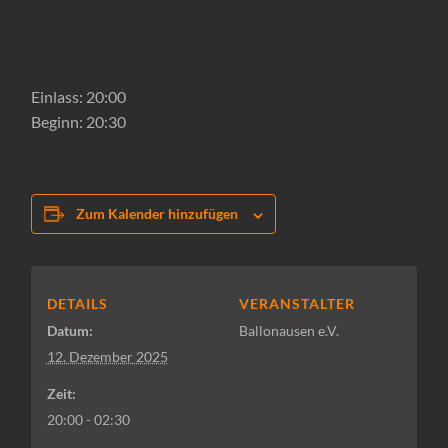
Einlass: 20:00
Beginn: 20:30
Zum Kalender hinzufügen
DETAILS
VERANSTALTER
Datum:
Ballonausen e.V.
12. Dezember 2025
Zeit:
20:00 - 02:30