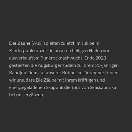
Die Zäune
(Aux) spielten zuletzt im Juli beim
Kinderpunkkonzert in unseren heiligen Hallen vor
ausverkauftem Punkrocknachwuchs. Ende 2023
gastierten die Augsburger zudem zu ihrem 20-jährigen
Bandjubiläum auf unserer Bühne. Im Dezember freuen
wir uns, dass Die Zäune mit ihrem kräftigen und
energiegeladenen Skapunk die Tour von Skassapunka
bei uns ergänzen.