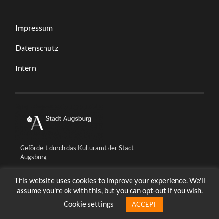
Impressum
Datenschutz
Intern
Gefördert durch das Kulturamt der Stadt
Augsburg
This website uses cookies to improve your experience. We'll
assume you're ok with this, but you can opt-out if you wish.
© 2026
BALLONFABRIK FABRIK UNIQUE
HOCH ↑
Cookie settings
ACCEPT