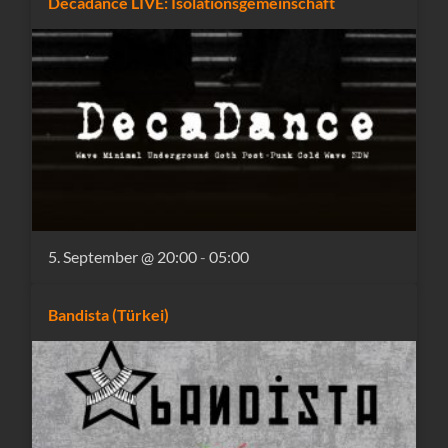
Decadance LIVE: Isolationsgemeinschaft
5. September @ 20:00
-
05:00
Bandista (Türkei)