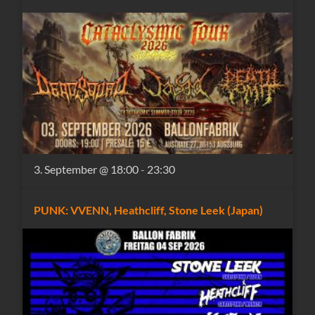
3. September @ 18:00
-
23:30
PUNK: VVENN, Heathcliff, Stone Leek (Japan)