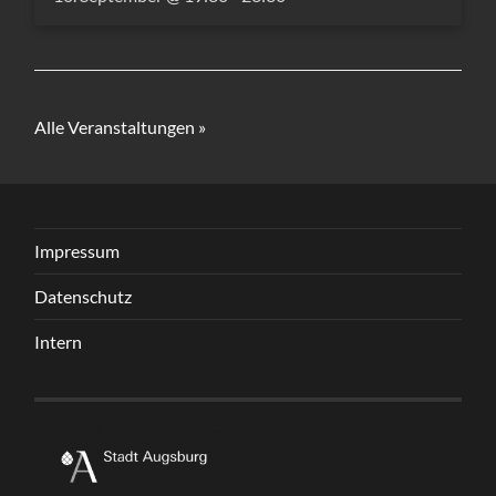
Alle Veranstaltungen »
Impressum
Datenschutz
Intern