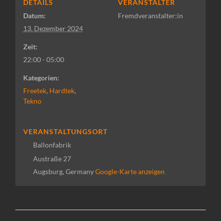
DETAILS
VERANSTALTER
Datum:
Fremdveranstalter:in
13. Dezember 2024
Zeit:
22:00 - 05:00
Kategorien:
Freetek
,
Hardtek
,
Tekno
VERANSTALTUNGSORT
Ballonfabrik
Austraße 27
Augsburg
,
Germany
Google-Karte anzeigen