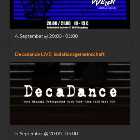
4. September @ 20:00
-
01:00
Decadance LIVE: Isolationsgemeinschaft
5. September @ 20:00
-
05:00