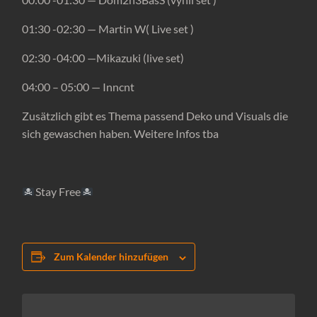
01:30 -02:30 — Martin W( Live set )
02:30 -04:00 —Mikazuki (live set)
04:00 – 05:00 — Inncnt
Zusätzlich gibt es Thema passend Deko und Visuals die
sich gewaschen haben. Weitere Infos tba
Stay Free
Zum Kalender hinzufügen