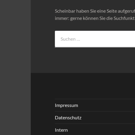
Scheinbar haben Sie eine Seite aufgerufe
immer: gerne können Sie die Suchfunkt
Suchen
nach:
Impressum
Datenschutz
Intern