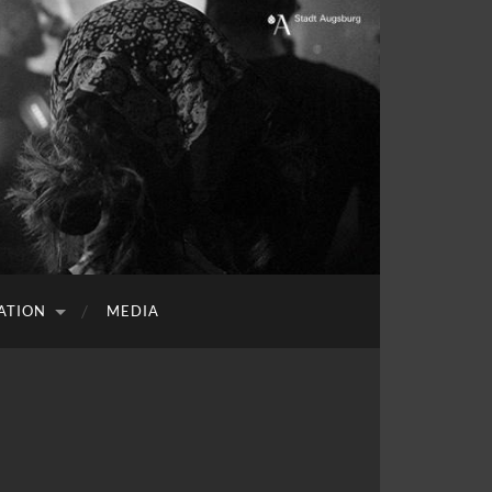
ATION
MEDIA