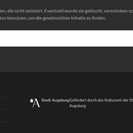
n, die nicht existiert. Eventuell wurde sie gelöscht, verschoben od
ion benutzen, um die gewünschten Inhalte zu finden.
Gefördert durch das Kulturamt der S
Augsburg