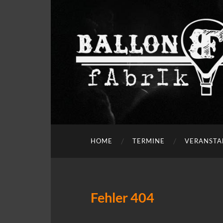
HOME
TERMINE
VERANSTA
Fehler 404