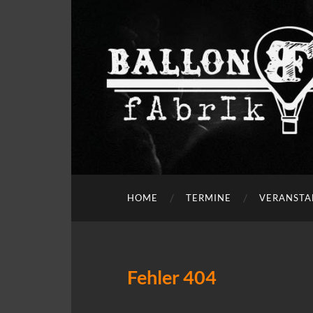
HOME
TERMINE
VERANSTA
Fehler 404