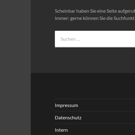
Scheinbar haben Sie eine Seite aufgerufe
immer: gerne können Sie die Suchfunkt
Suchen
nach:
Impressum
Datenschutz
Intern