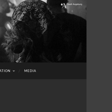
ATION
MEDIA