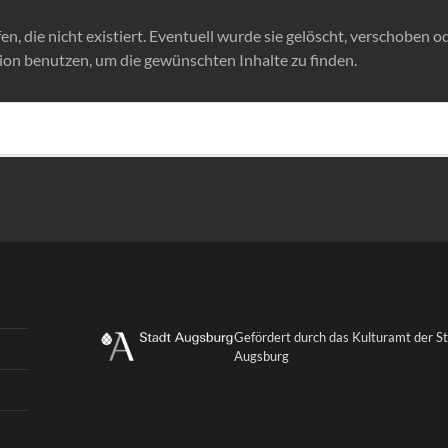
n, die nicht existiert. Eventuell wurde sie gelöscht, verschoben od
ion benutzen, um die gewünschten Inhalte zu finden.
Gefördert durch das Kulturamt der S
Augsburg