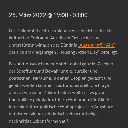
26. März 2022 @ 19:00
-
03:00
Die Ballonfabrik fabrik unique versteht sich selbst als
kultureller Freiraum. Aus dieser Devise heraus
unterstützen wir auch das Bündnis
„Augsburg für Alle“
,
das sich am diesjährigen „Housing Action Day“ beteiligt.
Das Aktionswochenende steht dabei ganz im Zeichen
der Schaffung und Bewahrung kultureller und
politischer Freiräume, in denen Utopien gedacht und
gelebt werden können. Das Bündnis stellt die Frage
danach wie wir in Zukunft leben wollen – weg von
Immobilienspekulation hin zu Wohnraum für Alle. Es
informiert über politische Wohnprojekte in Augsburg
mit denen wir uns solidarisch sehen und zeigt
nachhaltige Lebensformen auf.