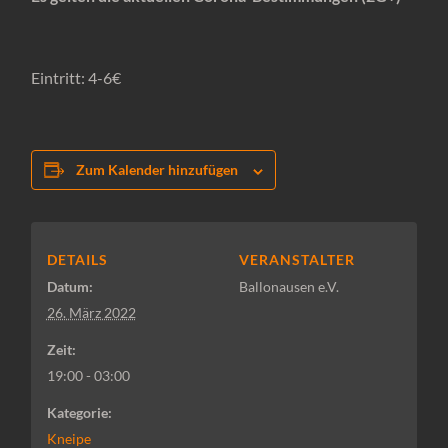
Eintritt: 4-6€
Zum Kalender hinzufügen
DETAILS
VERANSTALTER
Datum:
Ballonausen e.V.
26. März 2022
Zeit:
19:00 - 03:00
Kategorie:
Kneipe