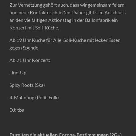
Zur Vernetzung gehört auch, dass wir gemeinsam feiern
und neue Kontakte schließen. Daher gibt s im Anschluss
an den vielfältigen Aktionstag in der Ballonfabrik ein
Konzert mit Soli-Küche.
Ab 19 Uhr Küche für Alle: Soli-Küche mit lecker Essen
gegen Spende
Ab 21 Uhr Konzert:
Line-Up
Spicy Roots (Ska)
4. Mahnung (Polit-Folk)
DJ: tba
Es gelten die aktuellen Corona-Bestimmungen (2G+)