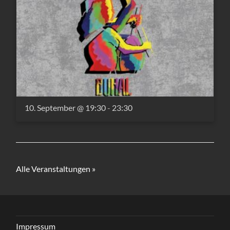
10. September @ 19:30
-
23:30
Alle Veranstaltungen »
Impressum