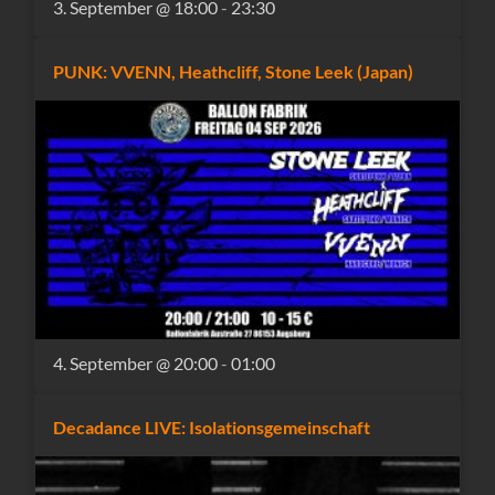
3. September @ 18:00
-
23:30
PUNK: VVENN, Heathcliff, Stone Leek (Japan)
4. September @ 20:00
-
01:00
Decadance LIVE: Isolationsgemeinschaft