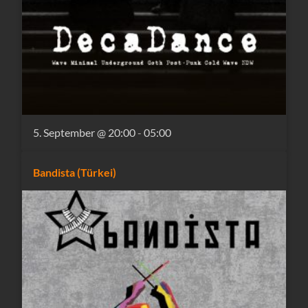
5. September @ 20:00
-
05:00
Bandista (Türkei)