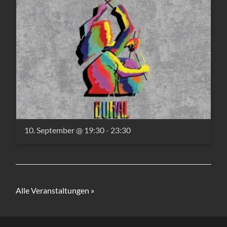
10. September @ 19:30
-
23:30
Alle Veranstaltungen »