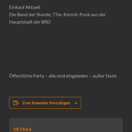
Einkauf Aktuell
Die Band der Stunde. 77er-Kermit-Punk aus der
Hauptstadt der BRD
Öffentliche Party – alle sind eingeladen – außer Nazis
Zum Kalender hinzufügen
DETAILS