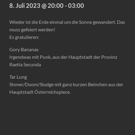
8. Juli 2023 @ 20:00
-
03:00
Wieder ist die Erde einmal um die Sonne gewandert. Das
muss gefeiert werden!
Es gratulieren:
Gory Bananas
Irgendwas mit Punk, aus der Hauptstadt der Provinz
Raetia Secunda
Tar Lung
Stoner/Doom/Sludge mit ganz kurzen Beinchen aus der
Hauptstadt Österreichspiece.