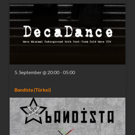
5. September @ 20:00
-
05:00
Bandista (Türkei)