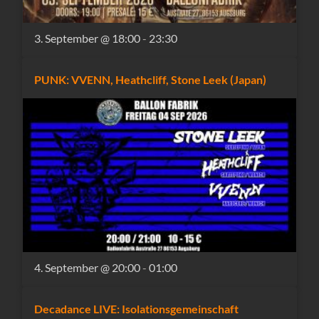
3. September @ 18:00
-
23:30
PUNK: VVENN, Heathcliff, Stone Leek (Japan)
4. September @ 20:00
-
01:00
Decadance LIVE: Isolationsgemeinschaft