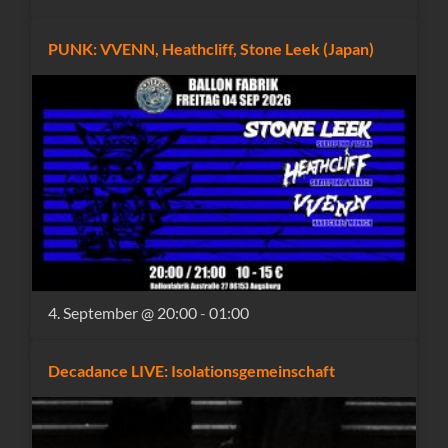
PUNK: VVENN, Heathcliff, Stone Leek (Japan)
4. September @ 20:00
-
01:00
Decadance LIVE: Isolationsgemeinschaft