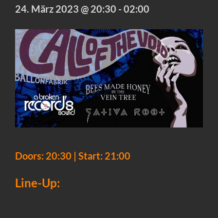
24. März 2023 @ 20:30
-
02:00
Doors: 20:30 | Start: 21:00
Line-Up: