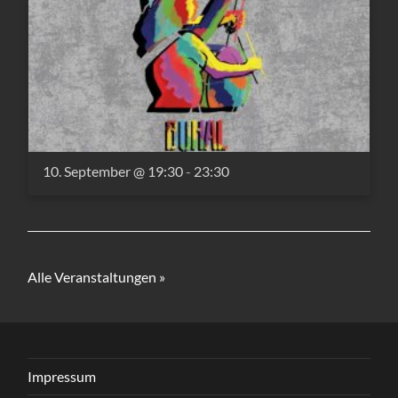
10. September @ 19:30
-
23:30
Alle Veranstaltungen »
Impressum