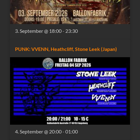
3. September @ 18:00
-
23:30
PUNK: VVENN, Heathcliff, Stone Leek (Japan)
4. September @ 20:00
-
01:00