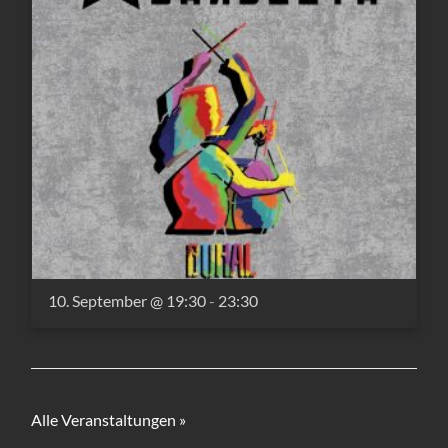
10. September @ 19:30
-
23:30
Alle Veranstaltungen »