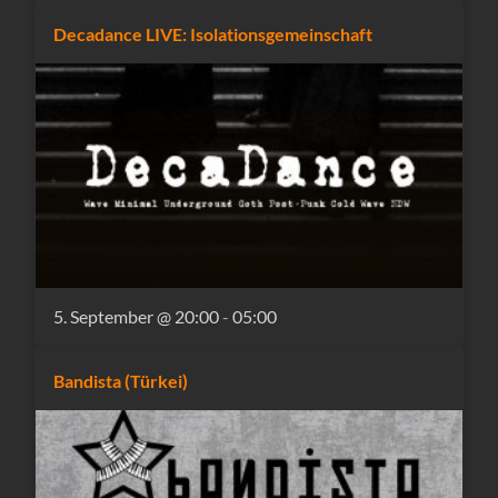
Decadance LIVE: Isolationsgemeinschaft
5. September @ 20:00
-
05:00
Bandista (Türkei)