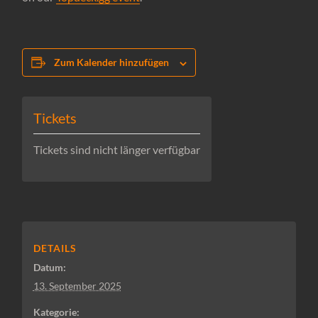
Zum Kalender hinzufügen
Tickets
Tickets sind nicht länger verfügbar
DETAILS
Datum:
13. September 2025
Kategorie: