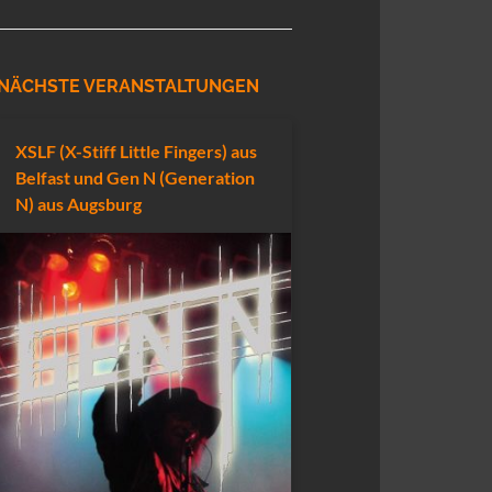
NÄCHSTE VERANSTALTUNGEN
XSLF (X-Stiff Little Fingers) aus
Belfast und Gen N (Generation
N) aus Augsburg