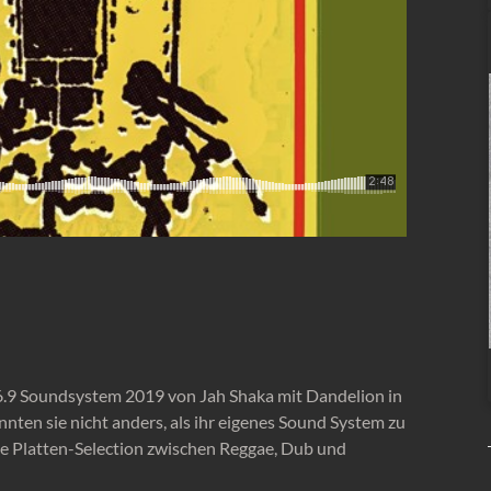
9 Soundsystem 2019 von Jah Shaka mit Dandelion in
nten sie nicht anders, als ihr eigenes Sound System zu
ice Platten-Selection zwischen Reggae, Dub und