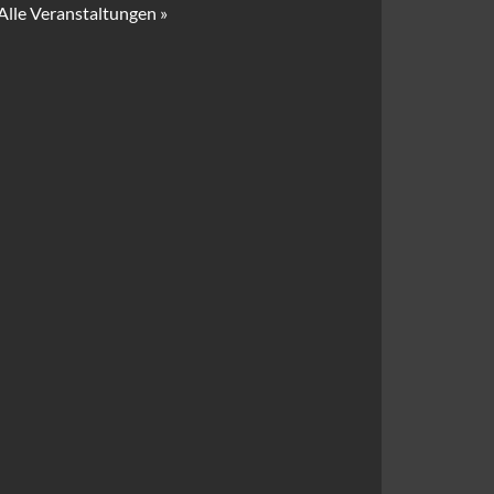
Alle Veranstaltungen »