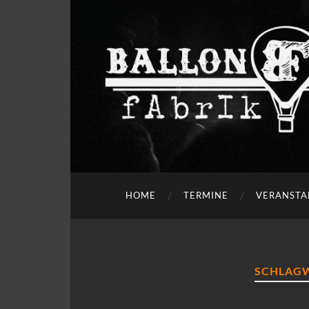
HOME
TERMINE
VERANSTA
SCHLAG