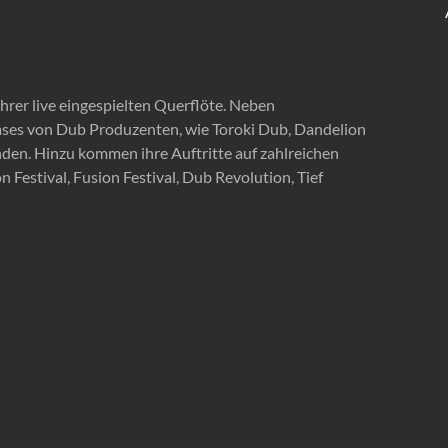
hrer live eingespielten Querflöte. Neben
leases von Dub Produzenten, wie Toroki Dub, Dandelion
nden. Hinzu kommen ihre Auftritte auf zahlreichen
Festival, Fusion Festival, Dub Revolution, Tief