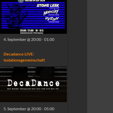
4. September @ 20:00
-
01:00
Decadance LIVE:
Isolationsgemeinschaft
5. September @ 20:00
-
05:00