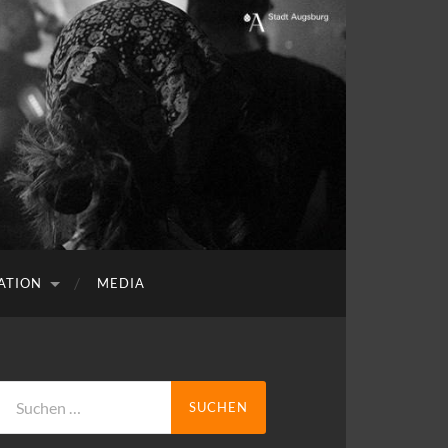
ATION
MEDIA
Suchen
nach: