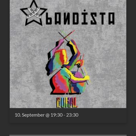
10. September @ 19:30
-
23:30