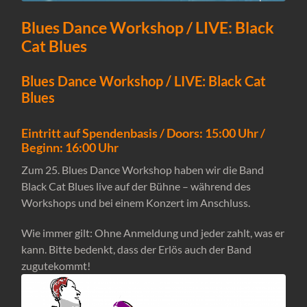
Blues Dance Workshop / LIVE: Black
Cat Blues
Blues Dance Workshop / LIVE: Black Cat
Blues
Eintritt auf Spendenbasis / Doors: 15:00 Uhr /
Beginn: 16:00 Uhr
Zum 25. Blues Dance Workshop haben wir die Band
Black Cat Blues live auf der Bühne – während des
Workshops und bei einem Konzert im Anschluss.
Wie immer gilt: Ohne Anmeldung und jeder zahlt, was er
kann. Bitte bedenkt, dass der Erlös auch der Band
zugutekommt!