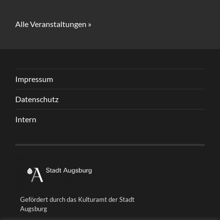
Alle Veranstaltungen »
Impressum
Datenschutz
Intern
Gefördert durch das Kulturamt der Stadt
Augsburg