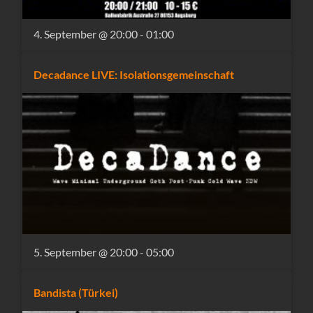
4. September @ 20:00
-
01:00
Decadance LIVE: Isolationsgemeinschaft
5. September @ 20:00
-
05:00
Bandista (Türkei)