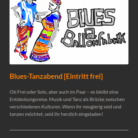
Blues-Tanzabend [Eintritt frei]
Ob Frei oder Solo, aber auch im Paar – es bleibt eine
Entdeckungsreise. Musik und Tanz als Brücke zwischen
verschiedenen Kulturen. Wenn ihr neugierig seid und
tanzen möchtet, seid ihr herzlich eingeladen!