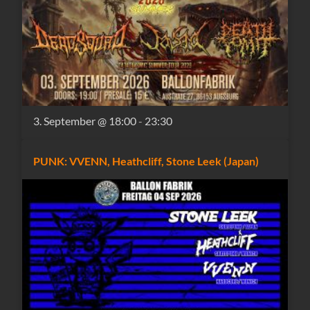
3. September @ 18:00
-
23:30
PUNK: VVENN, Heathcliff, Stone Leek (Japan)