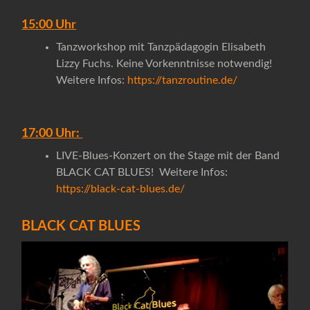
15:00 Uhr
Tanzworkshop mit Tanzpädagogin Elisabeth
Lizzy Fuchs. Keine Vorkenntnisse notwendig!
Weitere Infos:
https://tanzroutine.de/
17:00 Uhr:
LIVE-Blues-Konzert on the Stage mit der Band
BLACK CAT BLUES! Weitere Infos:
https://black-cat-blues.de/
BLACK CAT BLUES
Video-
Player