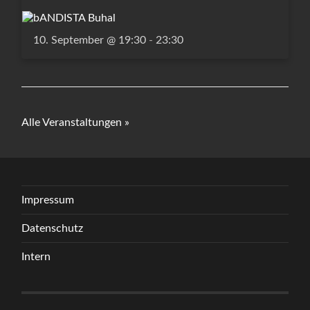
10. September @ 19:30
-
23:30
Alle Veranstaltungen »
Impressum
Datenschutz
Intern