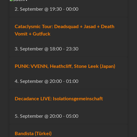
2. September @ 19:30
-
00:00
Cataclysmic Tour: Deadsquad + Jasad + Death
Vomit + Gutfuck
3. September @ 18:00
-
23:30
PUNK: VVENN, Heathcliff, Stone Leek (Japan)
4. September @ 20:00
-
01:00
Decadance LIVE: Isolationsgemeinschaft
5. September @ 20:00
-
05:00
Bandista (Türkei)