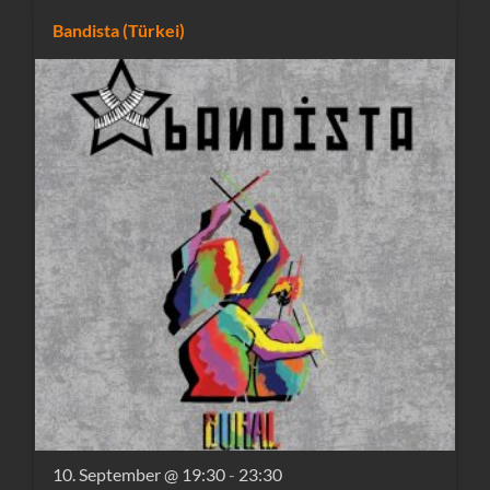
Bandista (Türkei)
10. September @ 19:30
-
23:30