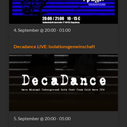
4. September @ 20:00
-
01:00
Decadance LIVE: Isolationsgemeinschaft
5. September @ 20:00
-
05:00