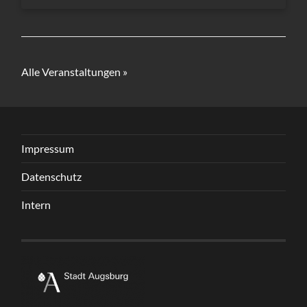
Alle Veranstaltungen »
Impressum
Datenschutz
Intern