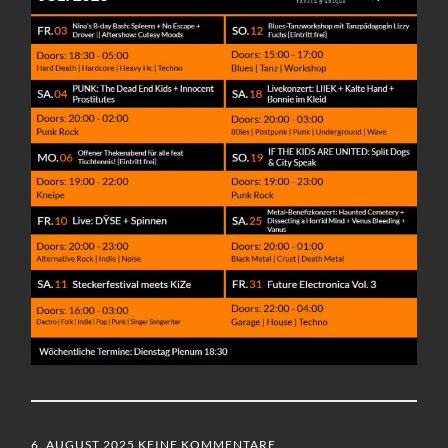
6. AUGUST 2025
KEINE KOMMENTARE