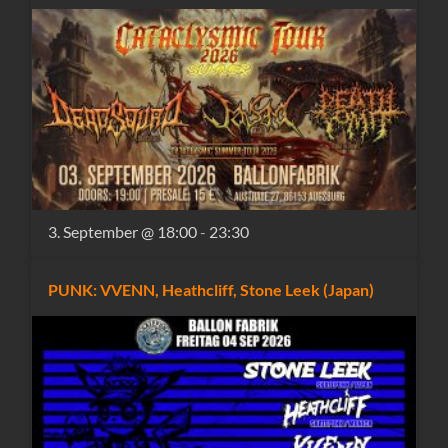
3. September @ 18:00
-
23:30
PUNK: VVENN, Heathcliff, Stone Leek (Japan)